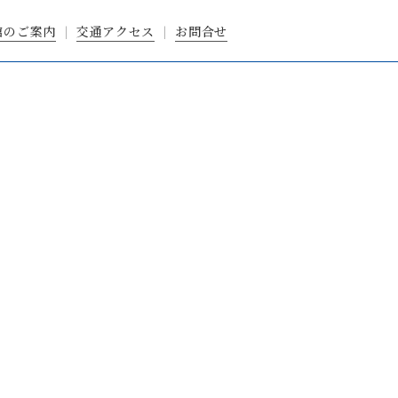
館のご案内
交通アクセス
お問合せ
|
|